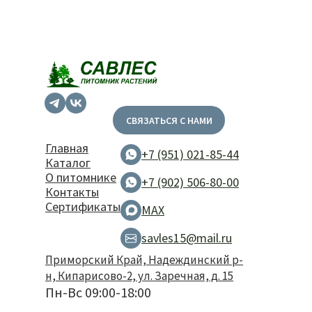
СВЯЗАТЬСЯ С НАМИ
Главная
+7 (951) 021-85-44
Каталог
О питомнике
+7 (902) 506-80-00
Контакты
Сертификаты
MAX
savles15@mail.ru
Приморский Край, Надеждинский р-
н, Кипарисово-2, ул. Заречная, д. 15
Пн-Вс 09:00-18:00