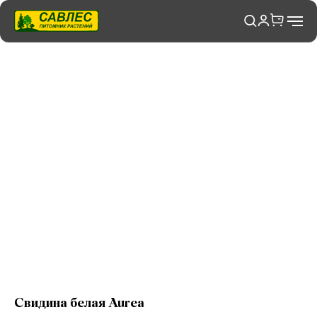
Свидина белая Aurea