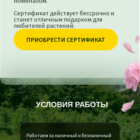
УСЛОВИЯ РАБОТЫ
Работаем за наличный и безналичный