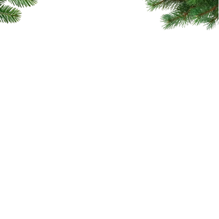
ПОПУЛЯРНЫЕ РАСТЕНИЯ