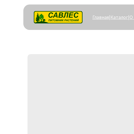
Главная
|
Каталог
|
О