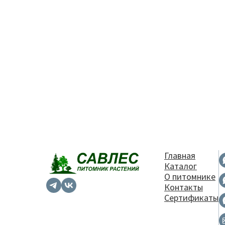
Главная
Каталог
О питомнике
Контакты
Сертификаты