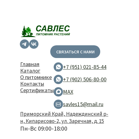
СВЯЗАТЬСЯ С НАМИ
Главная
+7 (951) 021-85-44
Каталог
О питомнике
+7 (902) 506-80-00
Контакты
Сертификаты
MAX
savles15@mail.ru
Приморский Край, Надеждинский р-
н, Кипарисово-2, ул. Заречная, д. 15
Пн-Вс 09:00-18:00