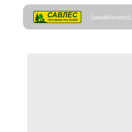
Главная
|
Каталог
|
О