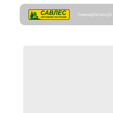
Главная
|
Каталог
|
О