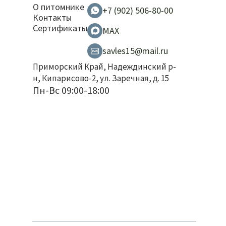
О питомнике
+7 (902) 506-80-00
Контакты
Сертификаты
MAX
savles15@mail.ru
Приморский Край, Надеждинский р-
н, Кипарисово-2, ул. Заречная, д. 15
Пн-Вс 09:00-18:00