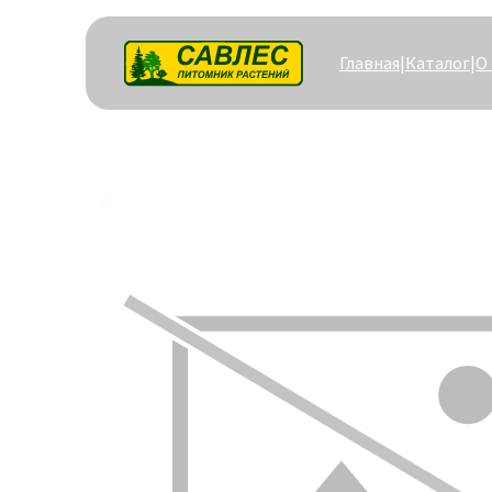
Главная
|
Каталог
|
О