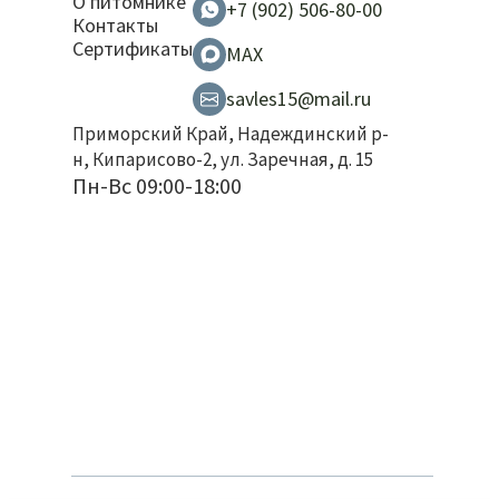
О питомнике
+7 (902) 506-80-00
Контакты
Сертификаты
MAX
savles15@mail.ru
Приморский Край, Надеждинский р-
н, Кипарисово-2, ул. Заречная, д. 15
Пн-Вс 09:00-18:00