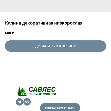
Калина декоративная низкорослая
600
₽
ДОБАВИТЬ В КОРЗИНУ
СВЯЗАТЬСЯ С НАМИ