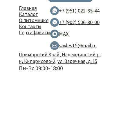
Главная
+7 (951) 021-85-44
Каталог
О питомнике
+7 (902) 506-80-00
Контакты
Сертификаты
MAX
savles15@mail.ru
Приморский Край, Надеждинский р-
н, Кипарисово-2, ул. Заречная, д. 15
Пн-Вс 09:00-18:00