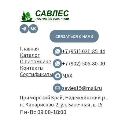
СВЯЗАТЬСЯ С НАМИ
Главная
+7 (951) 021-85-44
Каталог
О питомнике
+7 (902) 506-80-00
Контакты
Сертификаты
MAX
savles15@mail.ru
Приморский Край, Надеждинский р-
н, Кипарисово-2, ул. Заречная, д. 15
Пн-Вс 09:00-18:00