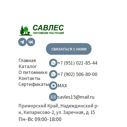
СВЯЗАТЬСЯ С НАМИ
Главная
+7 (951) 021-85-44
Каталог
О питомнике
+7 (902) 506-80-00
Контакты
Сертификаты
MAX
savles15@mail.ru
Приморский Край, Надеждинский р-
н, Кипарисово-2, ул. Заречная, д. 15
Пн-Вс 09:00-18:00