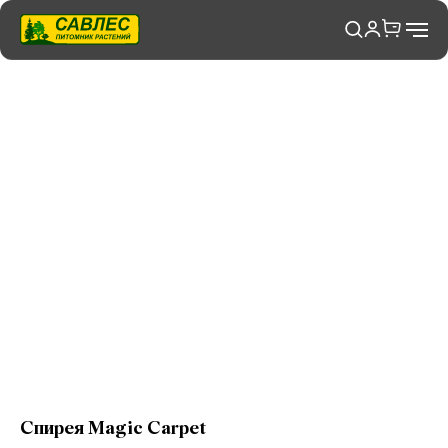
Спирея Magic Carpet