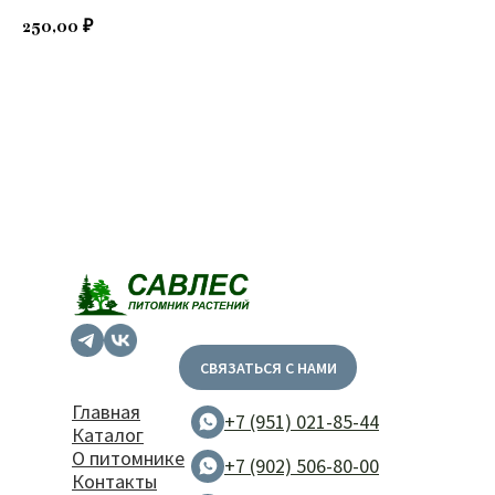
250,00
₽
Добавить в корзину
СВЯЗАТЬСЯ С НАМИ
Главная
+7 (951) 021-85-44
Каталог
О питомнике
+7 (902) 506-80-00
Контакты