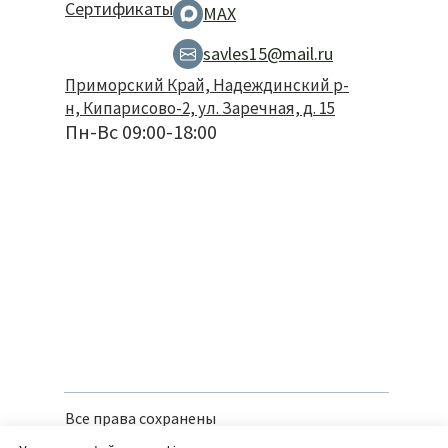
Сертификаты
MAX
savles15@mail.ru
Приморский Край, Надеждинский р-
н, Кипарисово-2, ул. Заречная, д. 15
Пн-Вс 09:00-18:00
Все права сохранены
Политика конфиденциальности