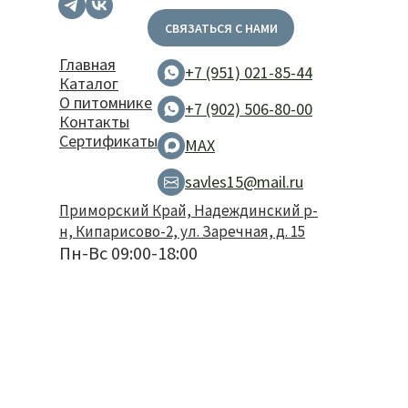
СВЯЗАТЬСЯ С НАМИ
Главная
+7 (951) 021-85-44
Каталог
О питомнике
+7 (902) 506-80-00
Контакты
Сертификаты
MAX
savles15@mail.ru
Приморский Край, Надеждинский р-
н, Кипарисово-2, ул. Заречная, д. 15
Пн-Вс 09:00-18:00