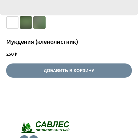
Мукдения (кленолистник)
250
₽
ДОБАВИТЬ В КОРЗИНУ