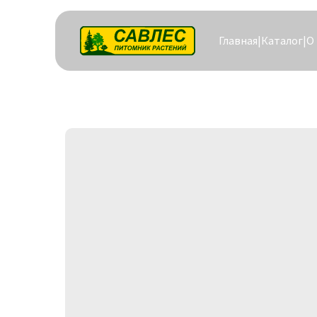
Главная
|
Каталог
|
О