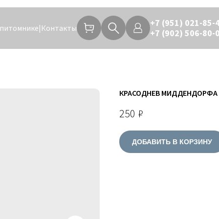
+7 (951) 021-85-
 питомнике
|
Контакты
+7 (902) 506-80-
КРАСОДНЕВ МИДДЕНДОРФА
250
₽
ДОБАВИТЬ В КОРЗИНУ