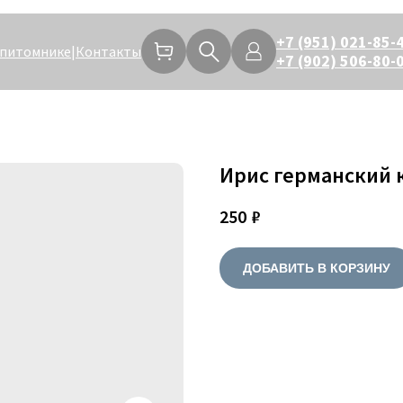
+7 (951) 021-85-
 питомнике
|
Контакты
+7 (902) 506-80-
Ирис германский
250
₽
ДОБАВИТЬ В КОРЗИНУ