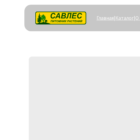
Главная
|
Каталог
|
О