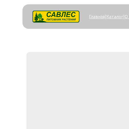
Главная
|
Каталог
|
О