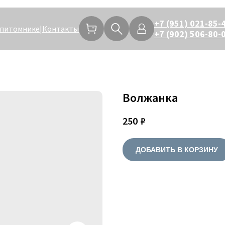
+7 (951) 021-85-
 питомнике
|
Контакты
+7 (902) 506-80-
Волжанка
250
₽
ДОБАВИТЬ В КОРЗИНУ