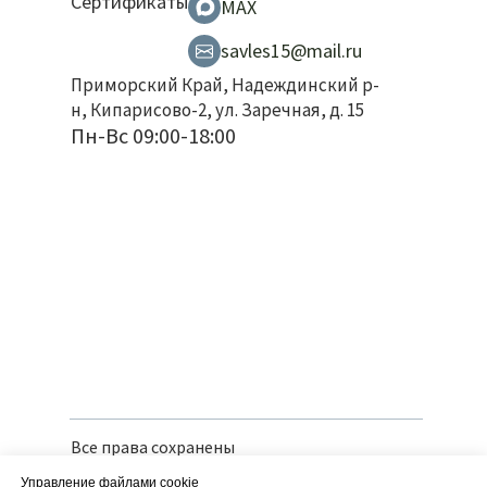
Сертификаты
MAX
savles15@mail.ru
Приморский Край, Надеждинский р-
н, Кипарисово-2, ул. Заречная, д. 15
Пн-Вс 09:00-18:00
Все права сохранены
Политика конфиденциальности
Управление файлами cookie