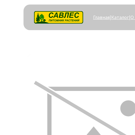
Главная
|
Каталог
|
О