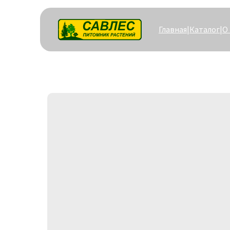
Главная
|
Каталог
|
О